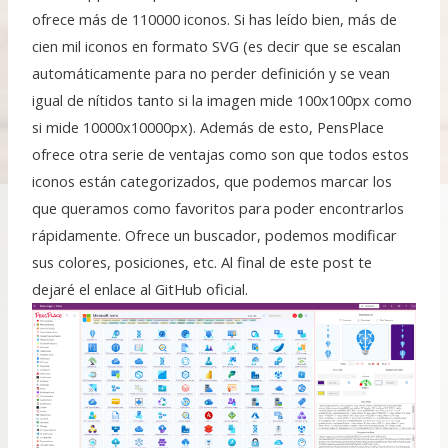
ofrece más de 110000 iconos. Si has leído bien, más de
cien mil iconos en formato SVG (es decir que se escalan
automáticamente para no perder definición y se vean
igual de nítidos tanto si la imagen mide 100x100px como
si mide 10000x10000px). Además de esto, PensPlace
ofrece otra serie de ventajas como son que todos estos
iconos están categorizados, que podemos marcar los
que queramos como favoritos para poder encontrarlos
rápidamente. Ofrece un buscador, podemos modificar
sus colores, posiciones, etc. Al final de este post te
dejaré el enlace al GitHub oficial.