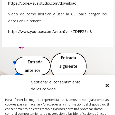
https://code.visualstudio.com/download
Video de como instalar y usar la CLI para cargar los
datos en un tenant
https://www.youtube.com/watch?v=jxZDEPZSeI8
Entrada
←
Entrada
siguiente
anterior
→
Gestionar el consentimiento
de las cookies
Para ofrecer las mejores experiencias, utilizamos tecnologías como las
cookies para almacenar y/o acceder a la información del dispositivo. El
consentimiento de estas tecnologías nos permitirá procesar datos
como el comportamiento de navegación o las identificaciones únicas