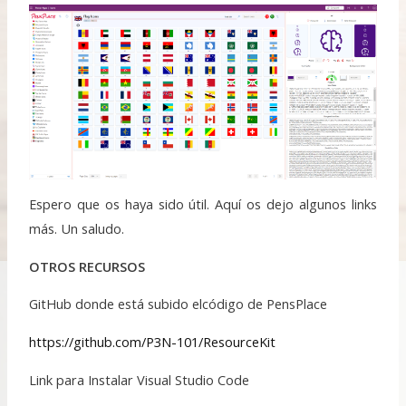
Espero que os haya sido útil. Aquí
os dejo algunos links
más. Un saludo.
OTROS RECURSOS
GitHub donde está subido elcódigo de PensPlace
https://github.com/P3N-101/ResourceKit
Link para Instalar Visual Studio Code