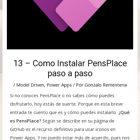
13 – Como Instalar PensPlace
paso a paso
/
Model Driven
,
Power Apps
/ Por
Gonzalo Rementeria
Si no conoces PensPlace o no sabes cómo puedes
disfrutarlo, hoy estás de suerte. Porque en esta breve
entrada te cuento que es y cómo puedes instalarlo.
¿Qué
es PensPlace?
Según se describe en su página de
GitHub es el recurso definitivo para usar iconos en
Power Apps. Y no puedo estar más de acuerdo, pues nos