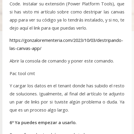
Code. Instalar su extensión (Power Platform Tools), que
si has visto mi artículo sobre como destripar las canvas
app para ver su código ya lo tendrás instalado, y si no, te
dejo aquí el link para que puedas verlo.
https://gonzalorementeria.com/2023/10/03/destripando-
las-canvas-app/
Abrir la consola de comando y poner este comando.
Pac tool cmt
Y cargar los datos en el tenant donde has subido el resto
de soluciones.
Igualmente, al final del artículo
te adjunto
un par de links por si tuviste algún problema o duda. Ya
que es un
proceso algo largo.
6º Ya puedes empezar a usarlo.