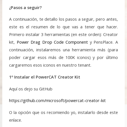
¿Pasos a seguir?
A continuación, te detallo los pasos a seguir, pero antes,
este es el resumen de lo que vas a tener que hacer.
Primero instalar 3 herramientas (en este orden): Creator
kit,
Power Drag Drop Code Component
y PensPlace. A
continuación, instalaremos una herramienta más (para
poder cargar esos más de 100K iconos) y por último
cargaremos esos iconos en nuestro tenant.
1º Instalar el PowerCAT Creator Kit
Aquí os dejo su GitHub
https://github.com/microsoft/powercat-creator-kit
O la opción que os recomiendo yo, instalarlo desde este
enlace.