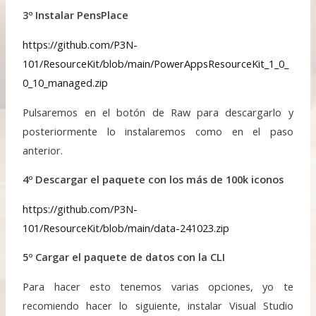
3º Instalar PensPlace
https://github.com/P3N-
101/ResourceKit/blob/main/PowerAppsResourceKit_1_0_
0_10_managed.zip
Pulsaremos en el botón de Raw para descargarlo y
posteriormente lo instalaremos como en el paso
anterior.
4º Descargar el paquete con los más de 100k iconos
https://github.com/P3N-
101/ResourceKit/blob/main/data-241023.zip
5º Cargar el paquete de datos con la CLI
Para hacer esto tenemos varias opciones, yo te
recomiendo hacer lo siguiente, instalar Visual Studio