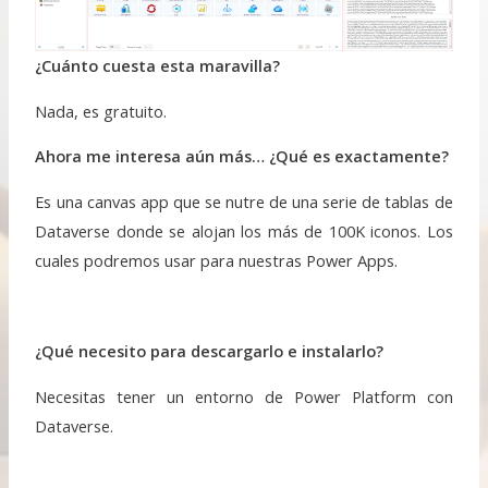
¿Cuánto cuesta esta maravilla?
Nada, es gratuito.
Ahora me interesa aún más… ¿Qué es exactamente?
Es una canvas app que se nutre de una serie de tablas de
Dataverse donde se alojan los más de 100K iconos. Los
cuales podremos usar para nuestras Power Apps.
¿Qué necesito para descargarlo
e instalarlo?
Necesitas tener un entorno de Power Platform con
Dataverse.