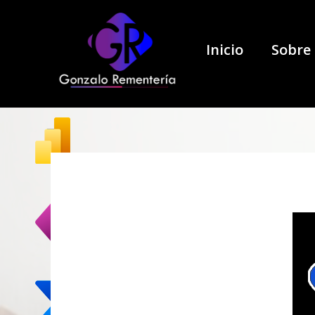
Inicio
Sobre