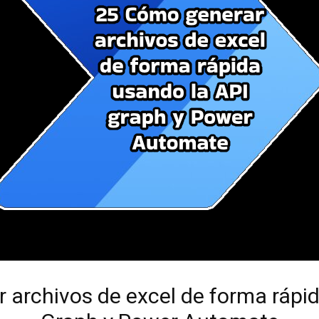
 archivos de excel de forma rápid