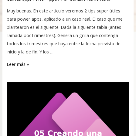
Muy buenas. En este artículo veremos 2 tips super útiles
para power apps, aplicado a un caso real. El caso que me
plantearon es el siguiente. Dada la siguiente tabla (antes
llamada pocTrimestres). Genera un grilla que contenga
todos los trimestres que haya entre la fecha prevista de
inicio y la de fin. Y los …
Leer más »