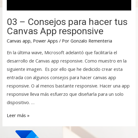
03 – Consejos para hacer tus
Canvas App responsive
Canvas app
,
Power Apps
/ Por
Gonzalo Rementeria
En la última wave, Microsoft adelantó que facilitaría el
desarrollo de Canvas app responsive. Como muestro en la
siguiente imagen. Es por ello que he dedicido crear esta
entrada con algunos consejos para hacer canvas app
responsive. O al menos bastante responsive. Hacer una app
responsive lleva más esfuerzo que diseñarla para un solo
dispositivo. …
Leer más »