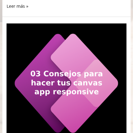
Leer más »