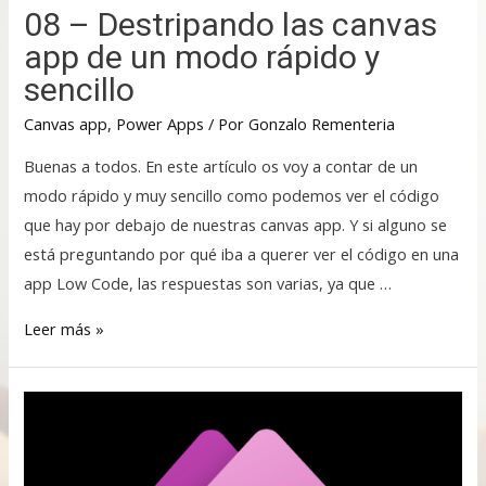
08 – Destripando las canvas
app de un modo rápido y
sencillo
Canvas app
,
Power Apps
/ Por
Gonzalo Rementeria
Buenas a todos. En este artículo os voy a contar de un
modo rápido y muy sencillo como podemos ver el código
que hay por debajo de nuestras canvas app. Y si alguno se
está preguntando por qué iba a querer ver el código en una
app Low Code, las respuestas son varias, ya que …
Leer más »