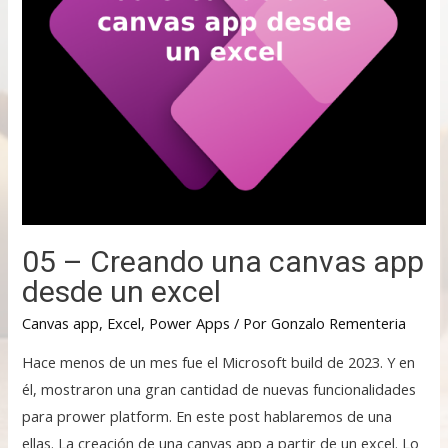
05 – Creando una canvas app
desde un excel
Canvas app
,
Excel
,
Power Apps
/ Por
Gonzalo Rementeria
Hace menos de un mes fue el Microsoft build de 2023. Y en
él, mostraron una gran cantidad de nuevas funcionalidades
para prower platform. En este post hablaremos de una
ellas. La creación de una canvas app a partir de un excel. Lo