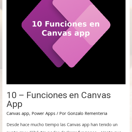
10 – Funciones en Canvas
App
Canvas app
,
Power Apps
/ Por
Gonzalo Rementeria
Desde hace mucho tiempo las Canvas app han tenido un