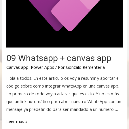
09 Whatsapp + canvas app
Canvas app
,
Power Apps
/ Por
Gonzalo Rementeria
Hola a todos. En este artículo os voy a resumir y aportar el
código sobre como integrar WhatsApp en una canvas app.
Lo primero de todo voy a aclarar que es esto. Y no es más
que un link automático para abrir nuestro WhatsApp con un
mensaje ya predefinido para ser mandado a un número …
Leer más »