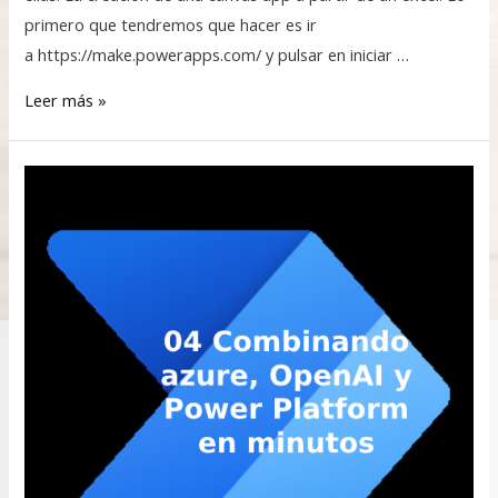
primero que tendremos que hacer es ir
a https://make.powerapps.com/ y pulsar en iniciar …
Leer más »