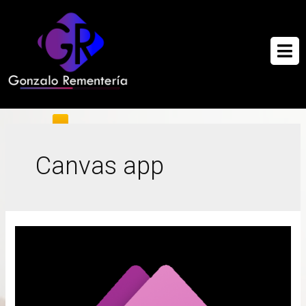
Canvas app