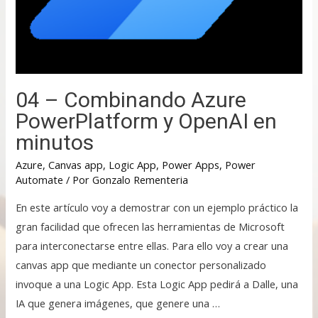
04 – Combinando Azure
PowerPlatform y OpenAI en
minutos
Azure
,
Canvas app
,
Logic App
,
Power Apps
,
Power
Automate
/ Por
Gonzalo Rementeria
En este artículo voy a demostrar con un ejemplo práctico la
gran facilidad que ofrecen las herramientas de Microsoft
para interconectarse entre ellas. Para ello voy a crear una
canvas app que mediante un conector personalizado
invoque a una Logic App. Esta Logic App pedirá a Dalle, una
IA que genera imágenes, que genere una …